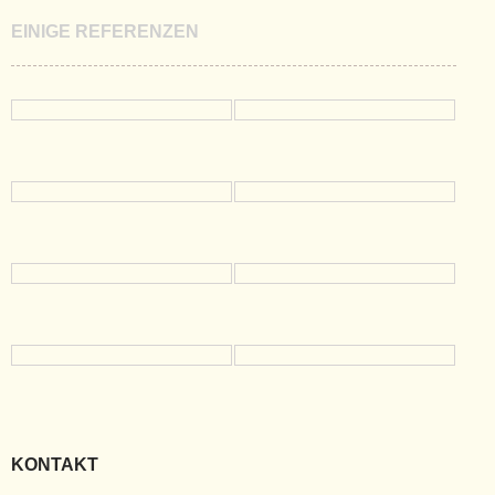
EINIGE REFERENZEN
KONTAKT