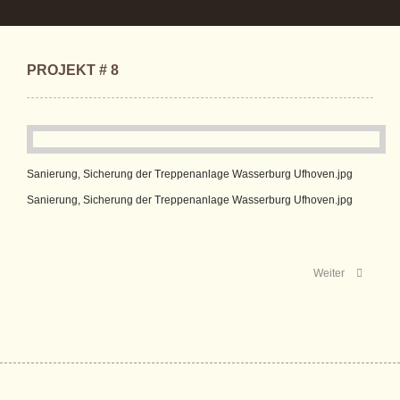
PROJEKT # 8
Sanierung, Sicherung der Treppenanlage Wasserburg Ufhoven.jpg
Sanierung, Sicherung der Treppenanlage Wasserburg Ufhoven.jpg
Weiter